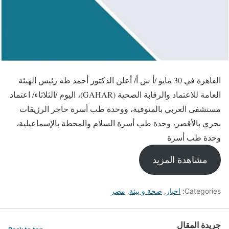
القاهرة في 30 مايو /أ ش أ/ أعلن الدكتور أحمد طه رئيس الهيئة
العامة للاعتماد والرقابة الصحية (GAHAR)، اليوم /الثلاثاء/ اعتماد
مستشفى العربي بالمنوفية، ووحدة طب أسرة حاجر الرزيقات
بحري بالأقصر، وحدة طب أسرة السلام والمحطة بالإسماعيلية،
وحدة طب أسرة
مشاهدة المزيد
Categories:
اخبار
,
صحة و بيئة
,
مصر
جريدة المقال