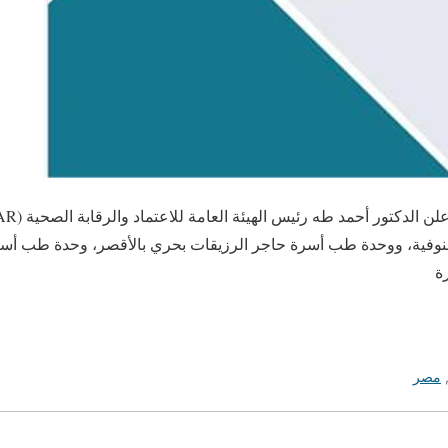
نوفية، ووحدة طب أسرة حاجر الرزيقات بحري بالأقصر، وحدة طب أسر
ة
مصر