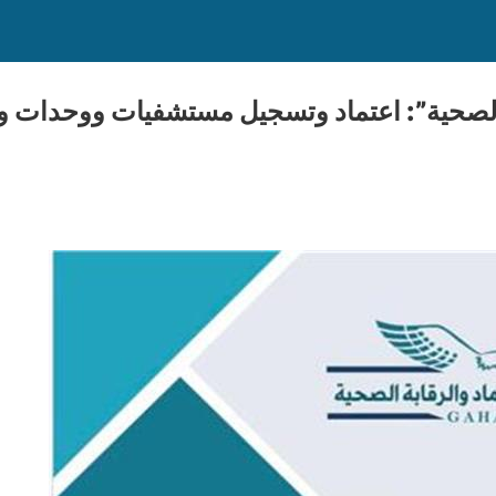
ة الصحية”: اعتماد وتسجيل مستشفيات ووحدات و