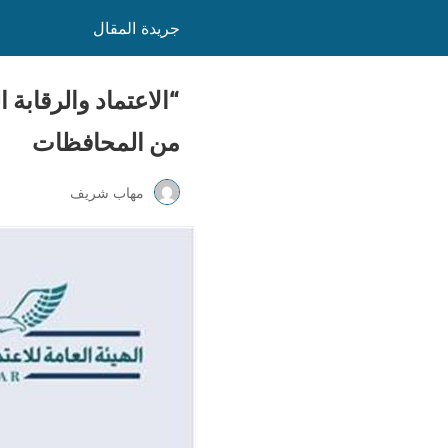
جريدة المقال
“الاعتماد والرقاب
من المحافظات
مهاب شريف