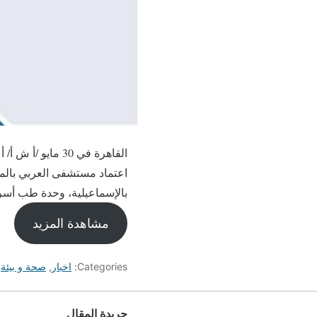
اعتماد مستشفى العربي بالم
بالإسماعيلية، وحدة طب أسر
مشاهدة المزيد
Categories:
اخبار
,
صحة و بيئة
,
جريدة المقال