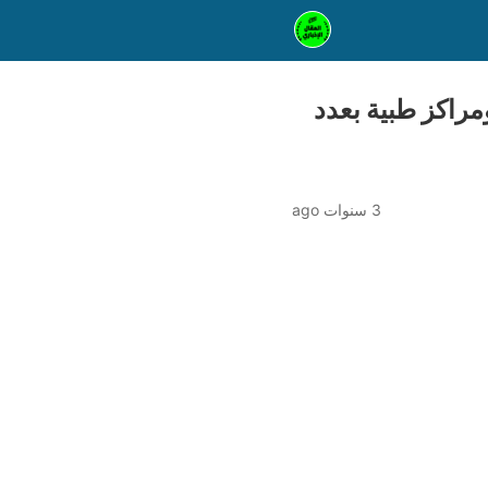
مراكز طبية بعدد
3 سنوات ago