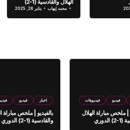
الهلال والقادسية (1-2)
عودي
محمد إيهاب
الدوري السعودي
يناير 28, 2025
فيديو
فيديوهات
اخبار
فيديو
فيدي
 | ملخص مباراة الهلال
بالفيديو | ملخص مباراة ال
والقادسية (1-2) الدوري
والقادسية (1-2) الدوري
ي
السعودي