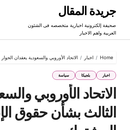
Ski
جريدة المقال
t
conten
صحيفة إلكترونية اخبارية متخصصه فى الشئون
العربية واهم الاخبار
Home
اخبار
الاتحاد الأوروبي والسعودية يعقدان الحوا
اخبار
بلجيكا
سياسة
الاتحاد الأوروبي والسع
الثالث بشأن حقوق الإن