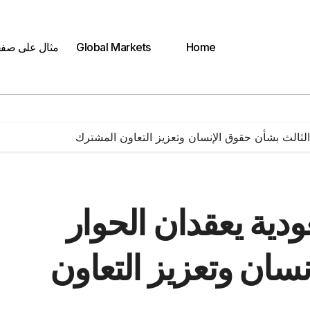
Home
Global Markets
مثال على صف
ر الثالث بشأن حقوق الإنسان وتعزيز التعاون المشترك
ودية يعقدان الحوار
سان وتعزيز التعاون