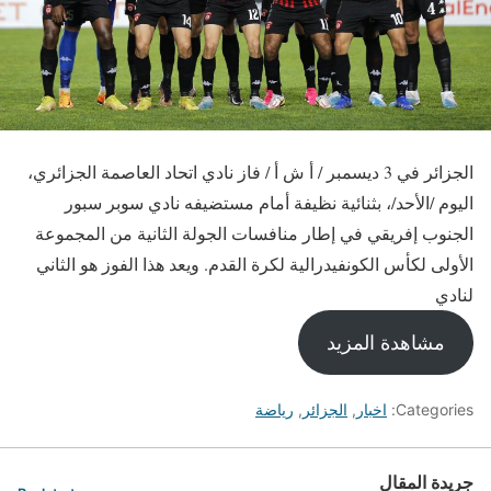
الجزائر في 3 ديسمبر / أ ش أ / فاز نادي اتحاد العاصمة الجزائري،
اليوم /الأحد/، بثنائية نظيفة أمام مستضيفه نادي سوبر سبور
الجنوب إفريقي في إطار منافسات الجولة الثانية من المجموعة
الأولى لكأس الكونفيدرالية لكرة القدم. ويعد هذا الفوز هو الثاني
لنادي
مشاهدة المزيد
Categories:
اخبار
,
الجزائر
,
رياضة
جريدة المقال