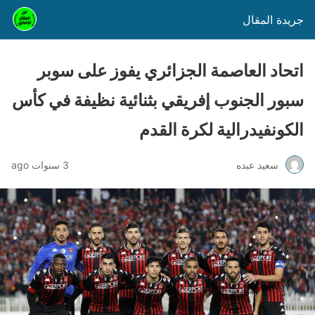
جريدة المقال
اتحاد العاصمة الجزائري يفوز على سوبر
سبور الجنوب إفريقي بثنائية نظيفة في كأس
الكونفيدرالية لكرة القدم
سعيد عبده
3 سنوات ago