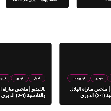
الدوري السعودي
فيديو
فيديوهات
اخبار
فيديو
فيدي
 | ملخص مباراة الهلال
بالفيديو | ملخص مباراة ال
والقادسية (1-2) الدوري
والقادسية (1-2) الدوري
ي
السعودي