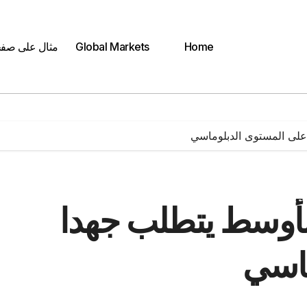
Home
Global Markets
مثال على صف
على المستوى الدبلوماسي
الأوسط يتطلب جهدا
ماسي