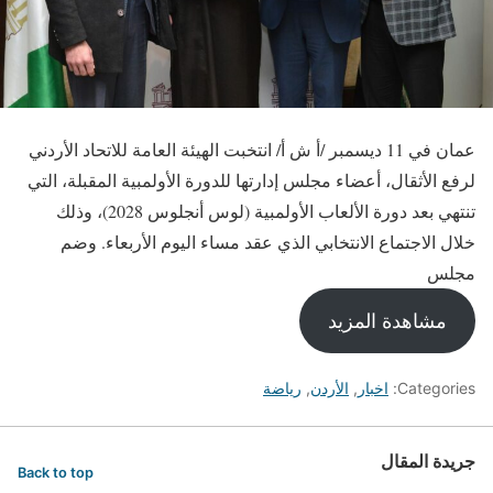
عمان في 11 ديسمبر /أ ش أ/ انتخبت الهيئة العامة للاتحاد الأردني
لرفع الأثقال، أعضاء مجلس إدارتها للدورة الأولمبية المقبلة، التي
تنتهي بعد دورة الألعاب الأولمبية (لوس أنجلوس 2028)، وذلك
خلال الاجتماع الانتخابي الذي عقد مساء اليوم الأربعاء. وضم
مجلس
مشاهدة المزيد
Categories:
اخبار
,
الأردن
,
رياضة
جريدة المقال
Back to top