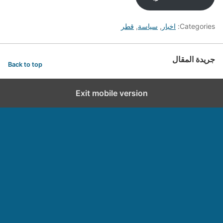
Categories:
اخبار
,
سياسة
,
قطر
جريدة المقال
Back to top
Exit mobile version