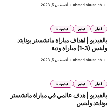
ahmed abusaleh
أغسطس 5, 2023
اخبار
فيديو
فيديوهات
بالفيديو | اهداف مباراة مانشستر يونايتد
ولينس (3-1) مباراة ودية
ahmed abusaleh
أغسطس 5, 2023
اخبار
فيديو
فيديوهات
بالفيديو | هدف عالمي في مباراة مانشستر
يونايتد ولينس