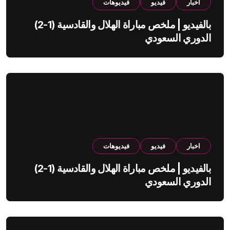
اخبار
فيديو
فيديوهات
بالفيديو | ملخص مباراة الهلال والقادسية (1-2)
الدوري السعودي
اخبار
فيديو
فيديوهات
بالفيديو | ملخص مباراة الهلال والقادسية (1-2)
الدوري السعودي