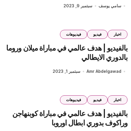
سامي يوسف
سبتمبر 9, 2023
اخبار
فيديو
فيديوهات
بالفيديو | هدف عالمي في مباراة ميلان وروما
بالدوري الايطالي
Amr Abdelgawad
سبتمبر 1, 2023
اخبار
فيديو
فيديوهات
بالفيديو | هدف عالمي في مباراة كوبنهاجن
وراكوف بدوري ابطال اوروبا