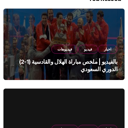
اخبار
فيديو
فيديوهات
بالفيديو | ملخص مباراة الهلال والقادسية (1-2)
الدوري السعودي