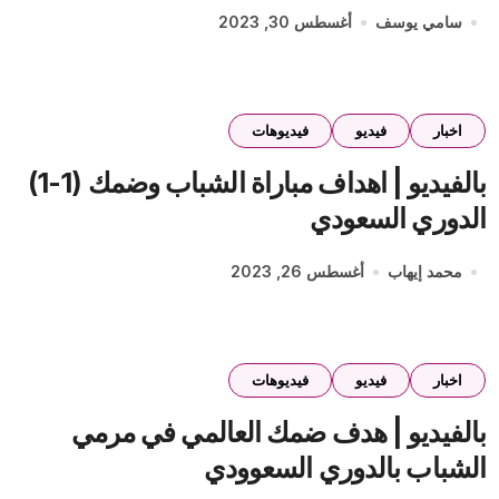
سامي يوسف
أغسطس 30, 2023
اخبار
فيديو
فيديوهات
بالفيديو | اهداف مباراة الشباب وضمك (1-1)
الدوري السعودي
محمد إيهاب
أغسطس 26, 2023
اخبار
فيديو
فيديوهات
بالفيديو | هدف ضمك العالمي في مرمي
الشباب بالدوري السعوودي