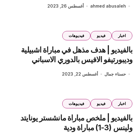
ahmed abusaleh
أغسطس 26, 2023
اخبار
فيديو
فيديوهات
بالفيديو | هدف مذهل في مباراة اشبيلية
وديبورتيفو الافيس بالدوري الاسباني
حسناء جمال
أغسطس 22, 2023
اخبار
فيديو
فيديوهات
بالفيديو | ملخص مباراة مانشستر يونايتد
ولينس (3-1) مباراة ودية