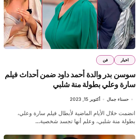
اخبار
فن
سوسن بدر والدة أحمد داود ضمن أحداث فيلم
سارة وعلي بطولة منة شلبي
حسناء جمال
أكتوبر 15, 2023
انضمت خلال الأيام الماضية لأبطال فيلم سارة وعلي،
بطولة منة شلبي، وعلم أنها تجسد شخصية...