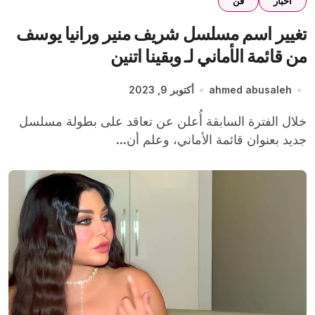
اخبار
فن
تغيير اسم مسلسل شريف منير ورانيا يوسف
من قائمة الأماني لـ وبقينا اتنين
ahmed abusaleh
أكتوبر 9, 2023
خلال الفترة السابقة أُعلن عن تعاقد على بطولة مسلسل
جديد بعنوان قائمة الأماني، وعلم أن...