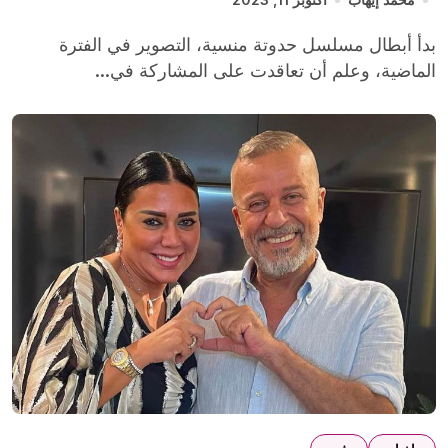
بدأ أبطال مسلسل حدوتة منسية، التصوير في الفترة
الماضية، وعلم أن تعاقدت على المشاركة في...