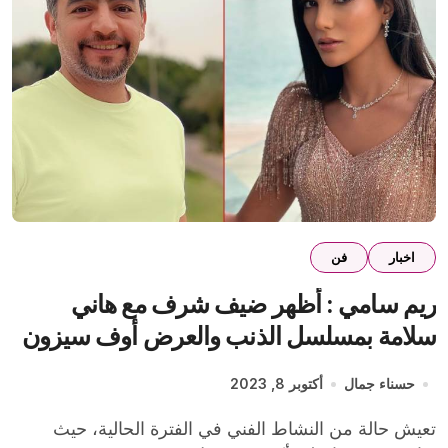
اخبار
فن
ريم سامي : أظهر ضيف شرف مع هاني
سلامة بمسلسل الذنب والعرض أوف سيزون
حسناء جمال
أكتوبر 8, 2023
تعيش حالة من النشاط الفني في الفترة الحالية، حيث