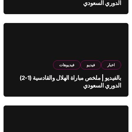
الدوري السعودي
اخبار
فيديو
فيديوهات
بالفيديو | ملخص مباراة الهلال والقادسية (1-2)
الدوري السعودي