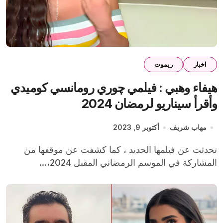
اخبار
ريموت
هيفاء وهبي : فيلمي چوري رومانسي كوميدي
وأقرأ سيناريو لرمضان 2024
مهاب شريف
أكتوبر 9, 2023
تحدثت عن فيلمها الجديد ، كما كشفت عن موقفها من
المشاركة في الموسم الرمضاني المقبل 2024،...