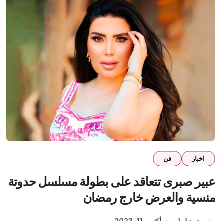
اخبار
فن
عبير صبرى تتعاقد على بطولة مسلسل حدوتة
منسية والعرض خارج رمضان
محمد إيهاب
أكتوبر 11, 2023