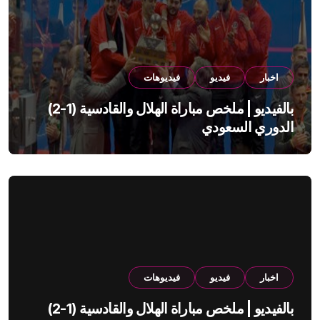
اخبار
فيديو
فيديوهات
بالفيديو | ملخص مباراة الهلال والقادسية (1-2)
الدوري السعودي
اخبار
فيديو
فيديوهات
بالفيديو | ملخص مباراة الهلال والقادسية (1-2)