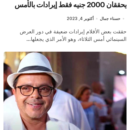
يحققان 2000 جنيه فقط إيرادات بالأمس
حسناء جمال
أكتوبر 4, 2023
حققت بعض الأفلام إيرادات ضعيفة في دور العرض
السينمائي أمس الثلاثاء، وهو الأمر الذي يجعلها...