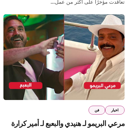
تعاقدت مؤخرًا على أكثر من عمل...
اخبار
فن
مرعي البريمو لـ هنيدي والبعبع لـ أمير كرارة