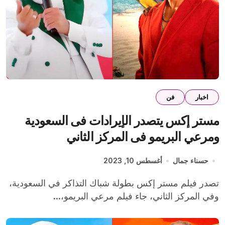
اخبار
فن
مستر إكس يتصدر الإيرادات فى السعودية
ومرعي البريمو فى المركز الثاني
حسناء جمال
أغسطس 10, 2023
تصدر فيلم مستر إكس بطولة شباك التذاكر في السعودية،
وفي المركز الثاني، جاء فيلم مرعي البريمو،...