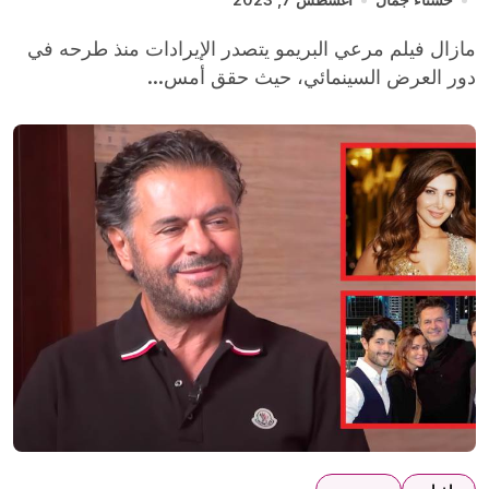
مازال فيلم مرعي البريمو يتصدر الإيرادات منذ طرحه في
دور العرض السينمائي، حيث حقق أمس...