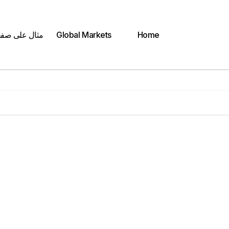
Home
Global Markets
مثال على صف