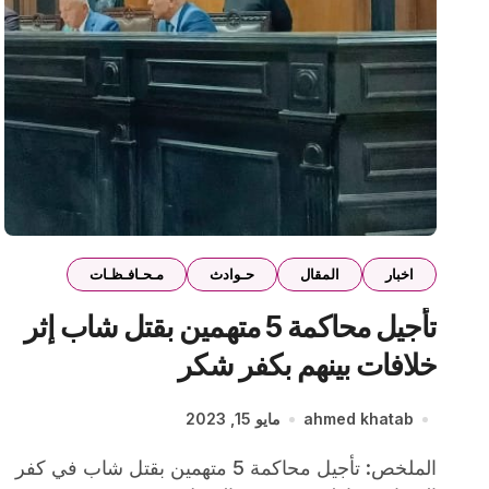
اخبار
المقال
حـوادث
مـحـافـظـات
تأجيل محاكمة 5 متهمين بقتل شاب إثر
خلافات بينهم بكفر شكر
ahmed khatab
مايو 15, 2023
الملخص: تأجيل محاكمة 5 متهمين بقتل شاب في كفر