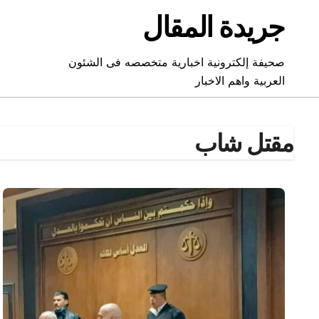
Ski
جريدة المقال
t
conten
صحيفة إلكترونية اخبارية متخصصه فى الشئون
العربية واهم الاخبار
مقتل شاب