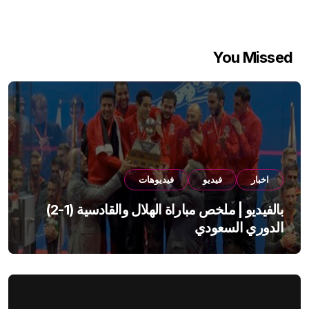
You Missed
اخبار
فيديو
فيديوهات
بالفيديو | ملخص مباراة الهلال والقادسية (1-2)
الدوري السعودي