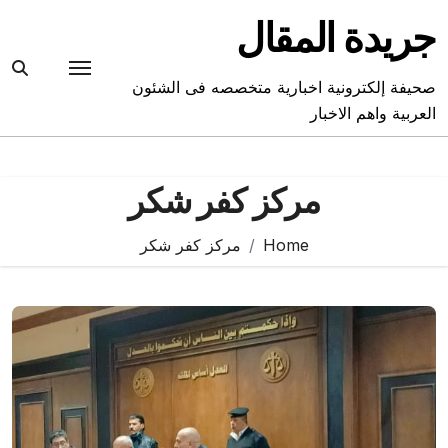
Ski
جريدة المقال
t
conten
صحيفة إلكترونية اخبارية متخصصه فى الشئون
العربية واهم الاخبار
مركز كفر شكر
Home
مركز كفر شكر