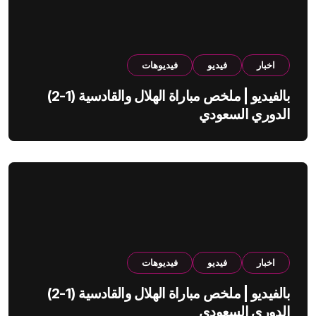
اخبار
فيديو
فيديوهات
بالفيديو | ملخص مباراة الهلال والقادسية (1-2)
الدوري السعودي
اخبار
فيديو
فيديوهات
بالفيديو | ملخص مباراة الهلال والقادسية (1-2)
الدوري السعودي