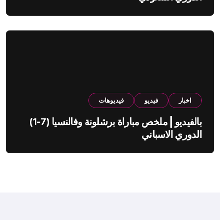
اخبار
فيديو
فيديوهات
بالفيديو | ملخص مباراة برشلونة وفالنسيا (7-1)
الدوري الاسباني