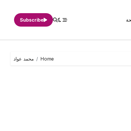
حة
Subscribe
Home
محمد عواد