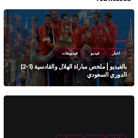
اخبار
فيديو
فيديوهات
بالفيديو | ملخص مباراة الهلال والقادسية (1-2)
الدوري السعودي