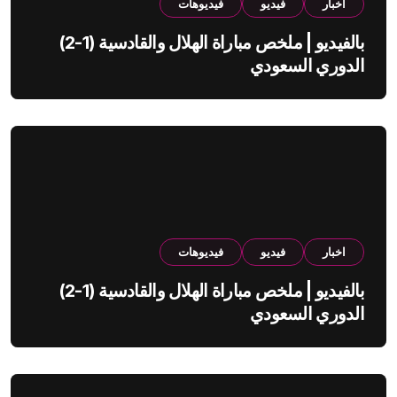
اخبار
فيديو
فيديوهات
بالفيديو | ملخص مباراة الهلال والقادسية (1-2)
الدوري السعودي
اخبار
فيديو
فيديوهات
بالفيديو | ملخص مباراة الهلال والقادسية (1-2)
الدوري السعودي