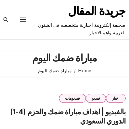
Ski
جريدة المقال
t
conten
صحيفة إلكترونية اخبارية متخصصه فى الشئون
العربية واهم الاخبار
مباراة ضمك اليوم
Home
مباراة ضمك اليوم
اخبار
فيديو
فيديوهات
بالفيديو | اهداف مباراة ضمك والحزم (4-1)
الدوري السعودي