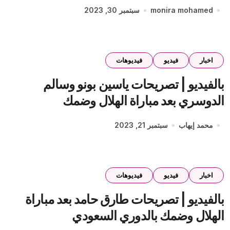
monira mohamed
سبتمبر 30, 2023
اخبار
فيديو
فيديوهات
بالفيديو | تصريحات ياسين بونو وسالم
الدوسري بعد مباراة الهلال وضمك
محمد إيهاب
سبتمبر 21, 2023
اخبار
فيديو
فيديوهات
بالفيديو | تصريحات طارق حامد بعد مباراة
الهلال وضمك بالدوري السعودي