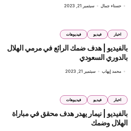
حسناء جمال
سبتمبر 21, 2023
اخبار
فيديو
فيديوهات
بالفيديو | هدف ضمك الرائع في مرمي الهلال
بالدوري السعودي
محمد إيهاب
سبتمبر 21, 2023
اخبار
فيديو
فيديوهات
بالفيديو | نيمار يهدر هدف محقق في مباراة
الهلال وضمك