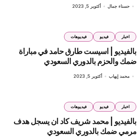
حسناء جمال
أكتوبر 5, 2023
اخبار
فيديو
فيديوهات
بالفيديو | اسيست طارق حامد في مباراة
ضمك والحزم بالدوري السعودي
محمد إيهاب
أكتوبر 5, 2023
اخبار
فيديو
فيديوهات
بالفيديو | محمد شريف كاد ان يسجل هدف
مرمي ضمك بالدوري السعودي