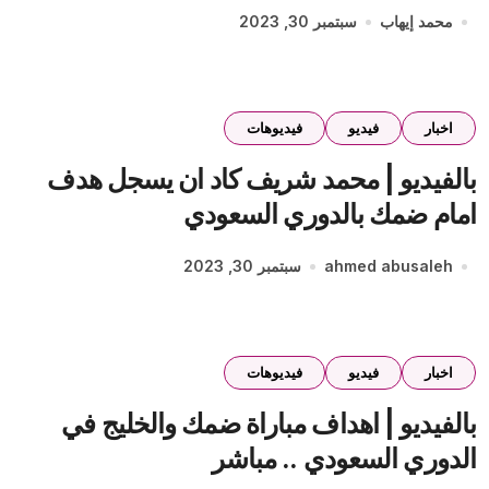
محمد إيهاب
سبتمبر 30, 2023
اخبار
فيديو
فيديوهات
بالفيديو | محمد شريف كاد ان يسجل هدف
امام ضمك بالدوري السعودي
ahmed abusaleh
سبتمبر 30, 2023
اخبار
فيديو
فيديوهات
بالفيديو | اهداف مباراة ضمك والخليج في
الدوري السعودي .. مباشر