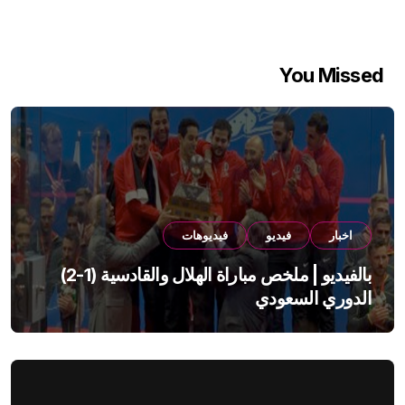
You Missed
اخبار
فيديو
فيديوهات
بالفيديو | ملخص مباراة الهلال والقادسية (1-2)
الدوري السعودي