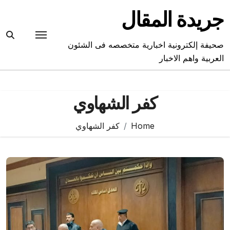
Ski
جريدة المقال
t
conten
صحيفة إلكترونية اخبارية متخصصه فى الشئون
العربية واهم الاخبار
كفر الشهاوي
Home
كفر الشهاوي