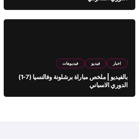
اخبار
فيديو
فيديوهات
بالفيديو | ملخص مباراة برشلونة وفالنسيا (7-1)
الدوري الاسباني