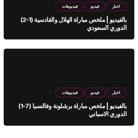
اخبار
فيديو
فيديوهات
بالفيديو | ملخص مباراة الهلال والقادسية (1-2)
الدوري السعودي
اخبار
فيديو
فيديوهات
بالفيديو | ملخص مباراة برشلونة وفالنسيا (7-1)
الدوري الاسباني