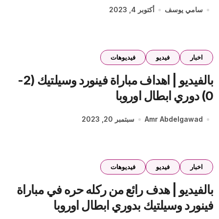
سامي يوسف
أكتوبر 4, 2023
اخبار
فيديو
فيديوهات
بالفيديو | اهداف مباراة فينورد وسيلتيك (2-
0) دوري ابطال اوروبا
Amr Abdelgawad
سبتمبر 20, 2023
اخبار
فيديو
فيديوهات
بالفيديو | هدف رائع من ركله حره في مباراة
فينورد وسيلتيك بدوري ابطال اوروبا