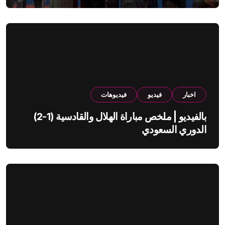
اخبار
فيديو
فيديوهات
بالفيديو | ملخص مباراة الهلال والقادسية (1-2)
الدوري السعودي