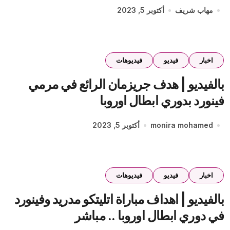
مهاب شريف
أكتوبر 5, 2023
اخبار
فيديو
فيديوهات
بالفيديو | هدف جريزمان الرائع في مرمي
فينورد بدوري ابطال اوروبا
monira mohamed
أكتوبر 5, 2023
اخبار
فيديو
فيديوهات
بالفيديو | اهداف مباراة اتليتكو مدريد وفينورد
في دوري ابطال اوروبا .. مباشر