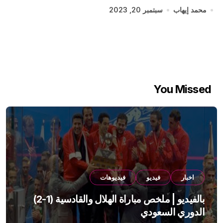
محمد إيهاب
سبتمبر 20, 2023
You Missed
اخبار
فيديو
فيديوهات
بالفيديو | ملخص مباراة الهلال والقادسية (1-2)
الدوري السعودي