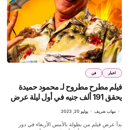
اخبار
فن
فيلم مطرح مطروح لـ محمود حميدة
يحقق 191 ألف جنيه في أول ليلة عرض
مهاب شريف
يوليو 20, 2023
بدأ عرض فيلم من بطولة بالأمس الأربعاء في دور