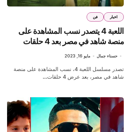
اخبار
فن
اللعبة 4 يتصدر نسب المشاهدة على
منصة شاهد في مصر بعد 4 حلقات
حسناء جمال
مايو 16, 2023
تصدر مسلسل اللعبة 4، نسب المشاهدة على منصة
شاهد في مصر، بعد عرض 4 حلقات...