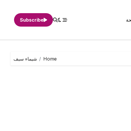
حة
Subscribe
Home
شيماء سيف