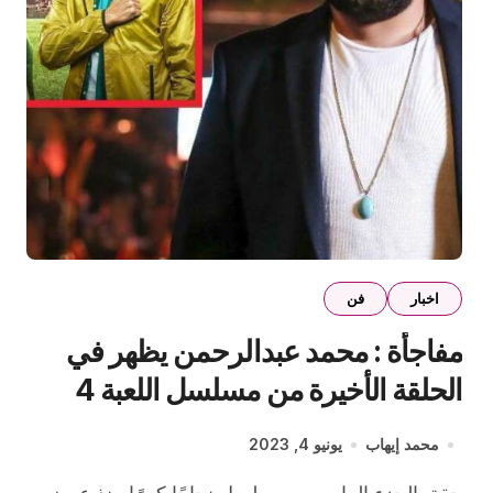
اخبار
فن
مفاجأة : محمد عبدالرحمن يظهر في
الحلقة الأخيرة من مسلسل اللعبة 4
محمد إيهاب
يونيو 4, 2023