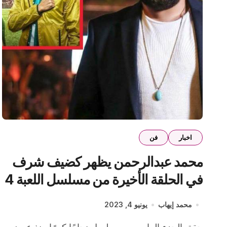
اخبار
فن
محمد عبدالرحمن يظهر كضيف شرف
في الحلقة الأخيرة من مسلسل اللعبة 4
محمد إيهاب
يونيو 4, 2023