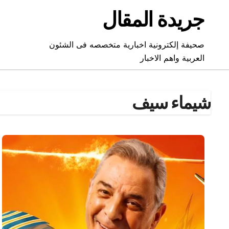
Ski
جريدة المقال
t
conten
صحيفة إلكترونية اخبارية متخصصه فى الشئون
العربية واهم الاخبار
شيماء سيف