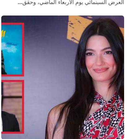
العرض السينمائي يوم الأربعاء الماضي، وحقق...