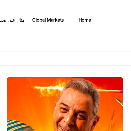
Home
Global Markets
مثال على صف