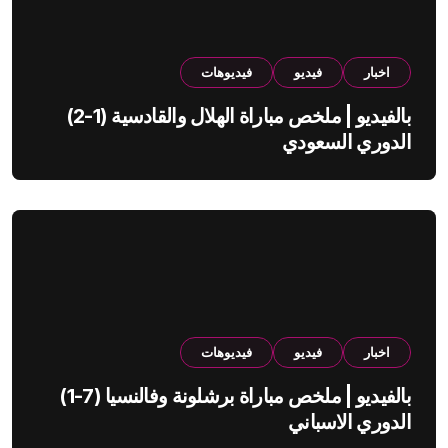
اخبار
فيديو
فيديوهات
بالفيديو | ملخص مباراة الهلال والقادسية (1-2)
الدوري السعودي
اخبار
فيديو
فيديوهات
بالفيديو | ملخص مباراة برشلونة وفالنسيا (7-1)
الدوري الاسباني