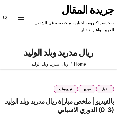
Ski
جريدة المقال
t
conten
صحيفة إلكترونية اخبارية متخصصه فى الشئون
العربية واهم الاخبار
ريال مدريد وبلد الوليد
Home
ريال مدريد وبلد الوليد
اخبار
فيديو
فيديوهات
بالفيديو | ملخص مباراة ريال مدريد وبلد الوليد
(3-0) الدوري الاسباني