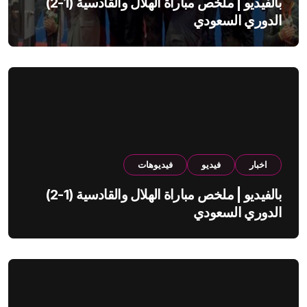
بالفيديو | ملخص مباراة الهلال والقادسية (1-2)
الدوري السعودي
اخبار
فيديو
فيديوهات
بالفيديو | ملخص مباراة الهلال والقادسية (1-2)
الدوري السعودي