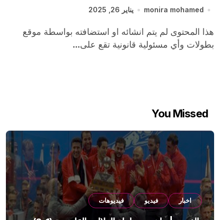
monira mohamed
يناير 26, 2025
هذا المحتوى لم يتم انشائه او استضافته بواسطة موقع
بطولات وأي مسئولية قانونية تقع على...
You Missed
اخبار
فيديو
فيديوهات