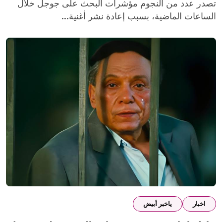
تصدر عدد من النجوم مؤشرات البحث على جوجل خلال
الساعات الماضية، بسبب إعادة نشر أغنية...
اخبار
ياخبر أبيض