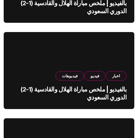
بالفيديو | ملخص مباراة الهلال والقادسية (1-2)
الدوري السعودي
اخبار
فيديو
فيديوهات
بالفيديو | ملخص مباراة الهلال والقادسية (1-2)
الدوري السعودي