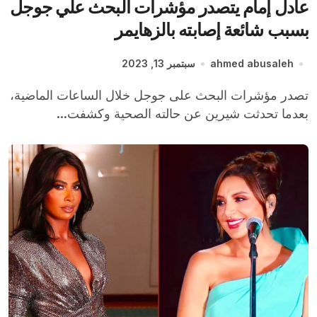
عادل إمام يتصدر مؤشرات البحث علي جوجل
بسبب شائعة إصابته بالزهايمر
ahmed abusaleh
سبتمبر 13, 2023
تصدر مؤشرات البحث على جوجل خلال الساعات الماضية،
بعدما تحدثت شيرين عن حالته الصحية وكشفت...