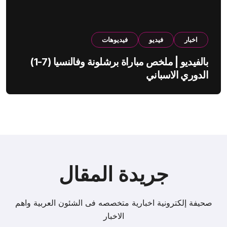
اخبار
فيديو
فيديوهات
بالفيديو | ملخص مباراة برشلونة وفالنسيا (7-1)
الدوري الاسباني
جريدة المقال
صحيفة إلكترونية اخبارية متخصصه فى الشئون العربية واهم
الاخبار