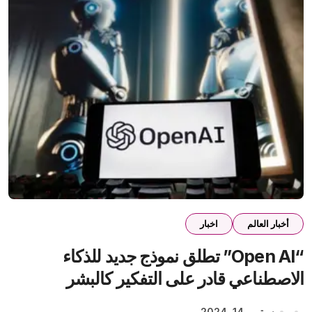
أخبار العالم
اخبار
“Open AI” تطلق نموذج جديد للذكاء
الاصطناعي قادر على التفكير كالبشر
سبتمبر 14, 2024