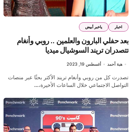
اخبار
ياخبر أبيض
بعد حفلي البارون والعلمين .. روبي وأنغام
تتصدران تريند السوشيال ميديا
هبة أحمد
أغسطس 19, 2023
تصدرت كل من روبي وأنغام تريند الأكثر بحثًا عبر منصات
التواصل الاجتماعي خلال الساعات الأخيرة،...