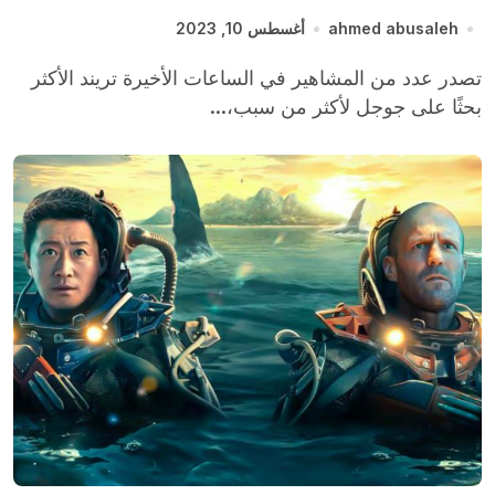
الأخيرة
ahmed abusaleh
أغسطس 10, 2023
تصدر عدد من المشاهير في الساعات الأخيرة تريند الأكثر
بحثًا على جوجل لأكثر من سبب،...