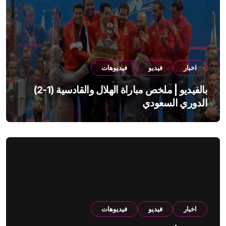
اخبار
فيديو
فيديوهات
بالفيديو | ملخص مباراة الهلال والقادسية (1-2)
الدوري السعودي
اخبار
فيديو
فيديوهات