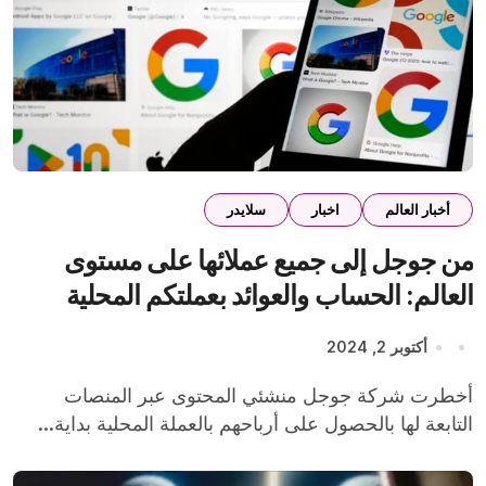
أخبار العالم
اخبار
سلايدر
من جوجل إلى جميع عملائها على مستوى
العالم: الحساب والعوائد بعملتكم المحلية
أكتوبر 2, 2024
أخطرت شركة جوجل منشئي المحتوى عبر المنصات
التابعة لها بالحصول على أرباحهم بالعملة المحلية بداية...