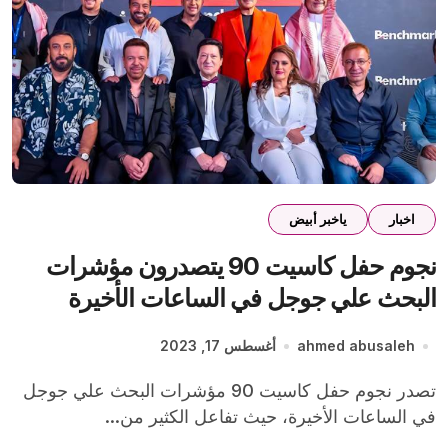
اخبار
ياخبر أبيض
نجوم حفل كاسيت 90 يتصدرون مؤشرات
البحث علي جوجل في الساعات الأخيرة
ahmed abusaleh
أغسطس 17, 2023
تصدر نجوم حفل كاسيت 90 مؤشرات البحث علي جوجل
في الساعات الأخيرة، حيث تفاعل الكثير من...