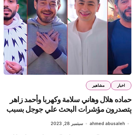
اخبار
مشاهير
حماده هلال وهاني سلامة وكهربا وأحمد زاهر
يتصدرون مؤشرات البحث علي جوجل بسبب
أغنية مشتاقين
ahmed abusaleh
سبتمبر 28, 2023