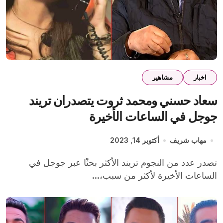
اخبار
مشاهير
سعاد حسني ومحمد ثروت يتصدران تريند
جوجل في الساعات الأخيرة
مهاب شريف
أكتوبر 14, 2023
تصدر عدد من النجوم تريند الأكثر بحثًا عبر جوجل في
الساعات الأخيرة لأكثر من سبب،...