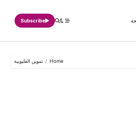
حة
Subscribe
Home
تموين القليوبية