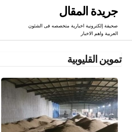
Ski
جريدة المقال
t
conten
صحيفة إلكترونية اخبارية متخصصه فى الشئون
العربية واهم الاخبار
تموين القليوبية