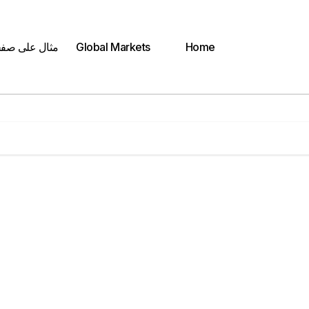
Home
Global Markets
مثال على صف