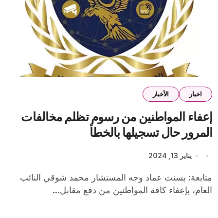
اخبار
الأخبار
إعفاء المواطنين من رسوم تظلم مخالفات
المرور حال تسجيلها بالخطأ
يناير 13, 2024
متابعة: بسنت عماد وجه المستشار محمد شوقي النائب
العام، بإعفاء كافة المواطنين من دفع مقابل...