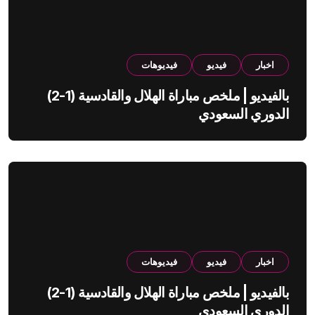
اخبار
فيديو
فيديوهات
بالفيديو | ملخص مباراة الهلال والقادسية (1-2)
الدوري السعودي
اخبار
فيديو
فيديوهات
بالفيديو | ملخص مباراة الهلال والقادسية (1-2)
الدوري السعودي