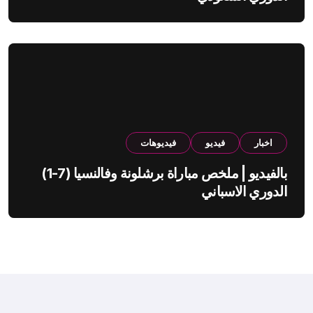
اخبار
فيديو
فيديوهات
بالفيديو | ملخص مباراة برشلونة وفالنسيا (7-1)
الدوري الاسباني