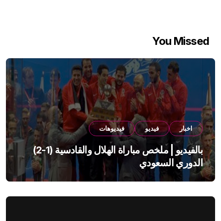
You Missed
اخبار
فيديو
فيديوهات
بالفيديو | ملخص مباراة الهلال والقادسية (1-2)
الدوري السعودي