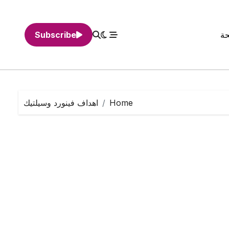
حة
Subscribe
Home
اهداف فينورد وسيلتيك