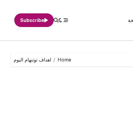
حة
Subscribe
Home
اهداف توتنهام اليوم