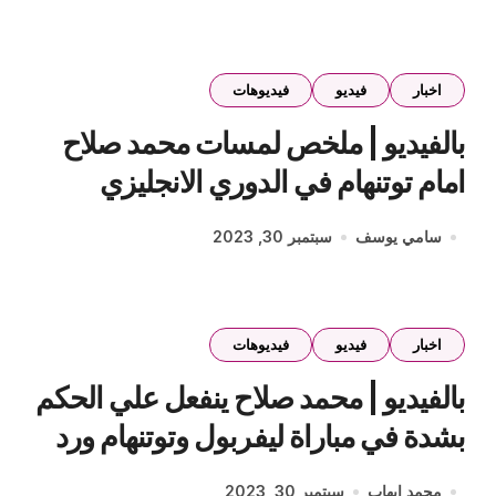
اخبار
فيديو
فيديوهات
بالفيديو | ملخص لمسات محمد صلاح
امام توتنهام في الدوري الانجليزي
سامي يوسف
سبتمبر 30, 2023
اخبار
فيديو
فيديوهات
بالفيديو | محمد صلاح ينفعل علي الحكم
بشدة في مباراة ليفربول وتوتنهام ورد
فعل كلوب
محمد إيهاب
سبتمبر 30, 2023