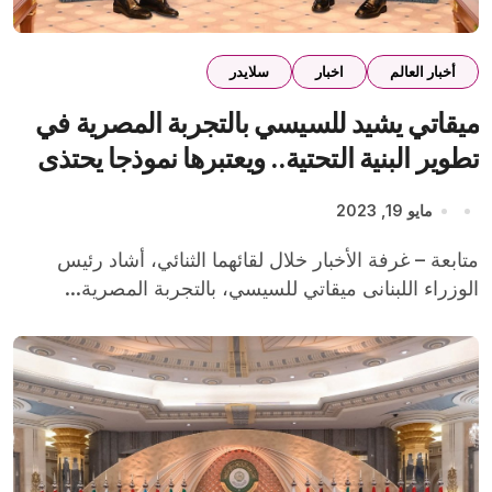
أخبار العالم
اخبار
سلايدر
ميقاتي يشيد للسيسي بالتجربة المصرية في
تطوير البنية التحتية.. ويعتبرها نموذجا يحتذى
به في المنطقة
مايو 19, 2023
متابعة – غرفة الأخبار خلال لقائهما الثنائي، أشاد رئيس
الوزراء اللبنانى ميقاتي للسيسي، بالتجربة المصرية...