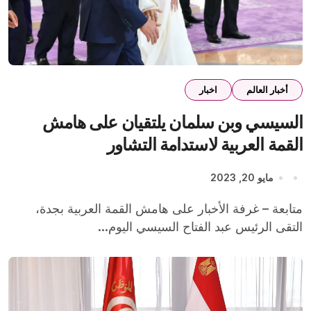
أخبار العالم
اخبار
السيسي وبن سلمان يلتقيان على هامش
القمة العربية لاستدامة التشاور
مايو 20, 2023
متابعة – غرفة الأخبار على هامش القمة العربية بجدة،
التقى الرئيس عبد الفتاح السيسي اليوم...