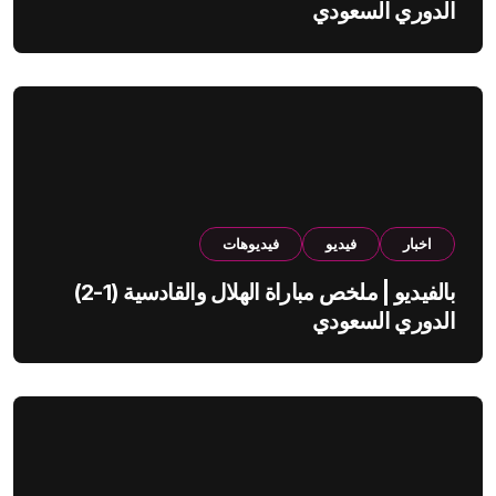
الدوري السعودي
اخبار
فيديو
فيديوهات
بالفيديو | ملخص مباراة الهلال والقادسية (1-2)
الدوري السعودي