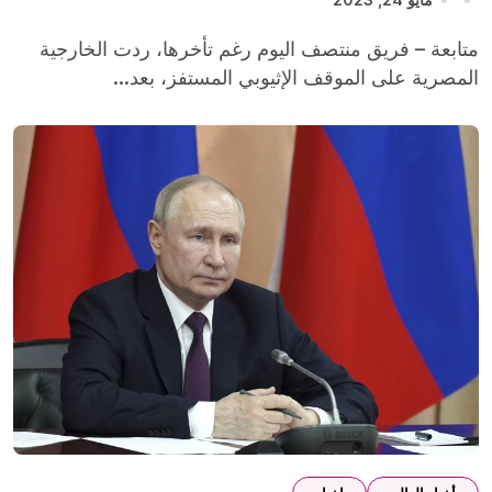
المصرية على الموقف الإثيوبي المستفز، بعد...