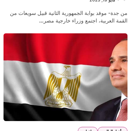
من جدة- موفد بوابة الجمهورية الثانية قبيل سويعات من
القمة العربية، اجتمع وزراء خارجية مصر...