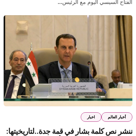
الفتاح السيسي اليوم مع الرئيس...
أخبار العالم
اخبار
ننشر نص كلمة بشار في قمة جدة..لتاريخيتها: