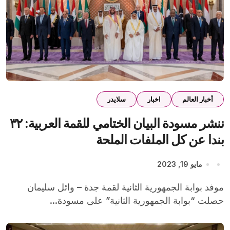
أخبار العالم
اخبار
سلايدر
ننشر مسودة البيان الختامي للقمة العربية: ٣٢
بندا عن كل الملفات الملحة
مايو 19, 2023
موفد بوابة الجمهورية الثانية لقمة جدة – وائل سليمان
حصلت “بوابة الجمهورية الثانية” على مسودة...