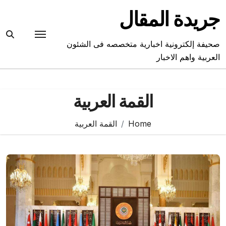
Ski
جريدة المقال
t
conten
صحيفة إلكترونية اخبارية متخصصه فى الشئون
العربية واهم الاخبار
القمة العربية
Home
القمة العربية