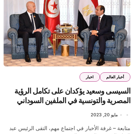
أخبار العالم
اخبار
السيسى وسعيد يؤكدان على تكامل الرؤية
المصرية والتونسية في الملفين السوداني
والليبي
مايو 20, 2023
متابعة – غرفة الأخبار في اجتماع مهم، التقى الرئيس عبد