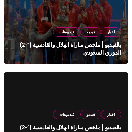
اخبار
فيديو
فيديوهات
بالفيديو | ملخص مباراة الهلال والقادسية (1-2)
الدوري السعودي
اخبار
فيديو
فيديوهات
بالفيديو | ملخص مباراة الهلال والقادسية (1-2)