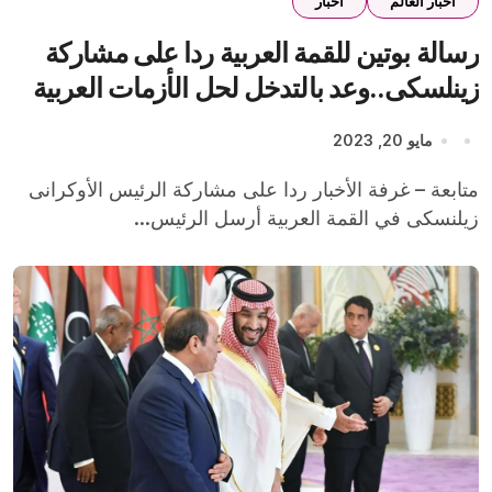
أخبار العالم
اخبار
رسالة بوتين للقمة العربية ردا على مشاركة
زينلسكى..وعد بالتدخل لحل الأزمات العربية
مايو 20, 2023
متابعة – غرفة الأخبار ردا على مشاركة الرئيس الأوكرانى
زيلنسكى في القمة العربية أرسل الرئيس...