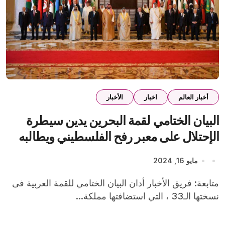
أخبار العالم
اخبار
الأخبار
البيان الختامي لقمة البحرين يدين سيطرة
الإحتلال على معبر رفح الفلسطيني ويطالبه
بالإنسحاب الفوري
مايو 16, 2024
متابعة: فريق الأخبار أدان البيان الختامي للقمة العربية فى
نسختها الـ33 ، التي استضافتها مملكة...