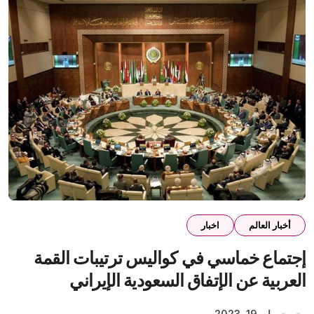
أخبار العالم
اخبار
إجتماع خماسي في كواليس ترتيبات القمة
العربية عن الإتفاق السعودية الإيراني
مايو 19, 2023