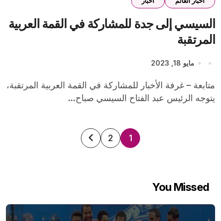
أخبار العالم
اخبار
السيسي إلى جدة للمشاركة في القمة العربية
المرتقبة
مايو 18, 2023
متابعة – غرفة الأخبار للمشاركة في القمة العربية المرتقبة،
يتوجه الرئيس عبد الفتاح السيسي صباح...
تعدد
2
1
صفحات
المقالات
You Missed