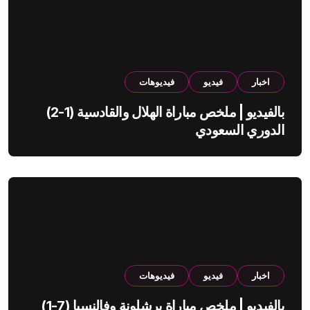
اخبار
فيديو
فيديوهات
بالفيديو | ملخص مباراة الهلال والقادسية (1-2)
الدوري السعودي
اخبار
فيديو
فيديوهات
بالفيديو | ملخص مباراة برشلونة وفالنسيا (7-1)