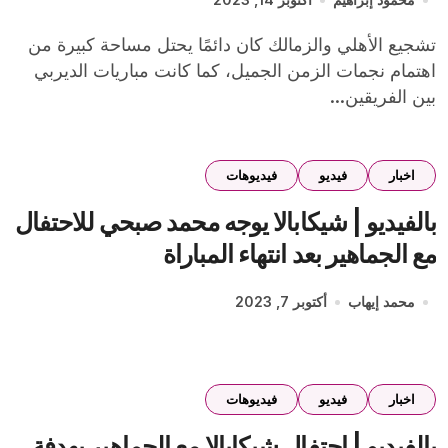
تشجيع الأهلي والزمالك كان دائمًا يحتل مساحة كبيرة من
اهتمام نجمات الزمن الجميل، كما كانت مباريات الديربي
بين الفريقين...
اخبار
فيديو
فيديوهات
بالفيديو | شيكابالا يوجه محمد صبحي للاحتفال
مع الجماهير بعد انتهاء المباراة
محمد إيهاب
أكتوبر 7, 2023
اخبار
فيديو
فيديوهات
بالفيديو | احتفال شيكابالا مع الجماهير بهدفة