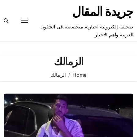
Ski
جريدة المقال
t
conten
صحيفة إلكترونية اخبارية متخصصه فى الشئون
العربية واهم الاخبار
الزمالك
Home
الزمالك