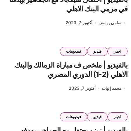
في مرمي البنك الاهلي
سامي يوسف
أكتوبر 7, 2023
اخبار
فيديو
فيديوهات
بالفيديو | ملخص ف مباراة الزمالك والبنك
الاهلي (2-1) الدوري المصري
محمد إيهاب
أكتوبر 7, 2023
اخبار
فيديو
فيديوهات
بالفيديو | زيزو يحتفل مع الجماهير بهدفه