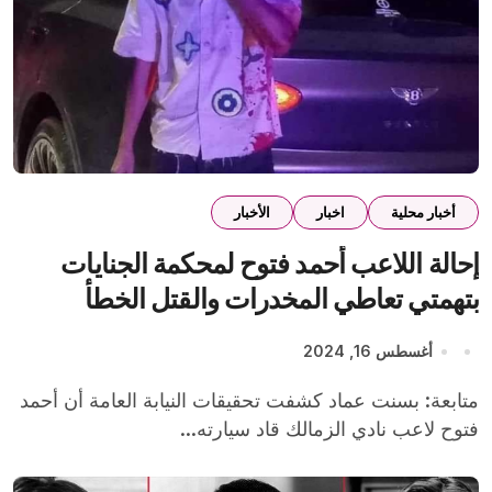
أخبار محلية
اخبار
الأخبار
إحالة اللاعب أحمد فتوح لمحكمة الجنايات
بتهمتي تعاطي المخدرات والقتل الخطأ
أغسطس 16, 2024
متابعة: بسنت عماد كشفت تحقيقات النيابة العامة أن أحمد
فتوح لاعب نادي الزمالك قاد سيارته...