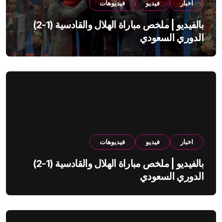
اخبار
فيديو
فيديوهات
بالفيديو | ملخص مباراة الهلال والقادسية (1-2)
الدوري السعودي
اخبار
فيديو
فيديوهات
بالفيديو | ملخص مباراة الهلال والقادسية (1-2)
الدوري السعودي