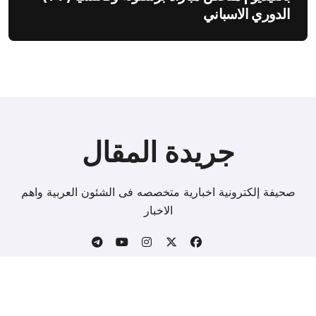
الدوري الاسباني
جريدة المقال
صحيفة إلكترونية اخبارية متخصصه فى الشئون العربية واهم
الاخبار
Copyright © All rights reserved
|
BlogData
by