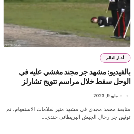
أخبار العالم
بالفيديو: مشهد جر مجند مغشي عليه في
الوحل سقط خلال مراسم تتويج تشارلز
يشعل المملكة
مايو 9, 2023
متابعة محمد مجدى في مشهد مثير لعلامات الاستفهام، تم
توثيق جر رجال الجيش البريطانى جندي...