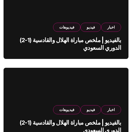
اخبار
فيديو
فيديوهات
بالفيديو | ملخص مباراة الهلال والقادسية (1-2)
الدوري السعودي
اخبار
فيديو
فيديوهات
بالفيديو | ملخص مباراة الهلال والقادسية (1-2)
الدوري السعودي