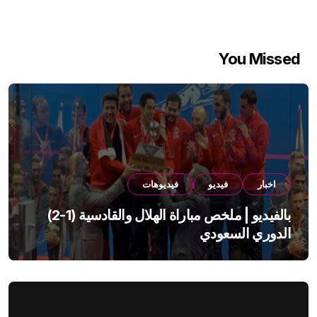
You Missed
اخبار
فيديو
فيديوهات
بالفيديو | ملخص مباراة الهلال والقادسية (1-2)
الدوري السعودي