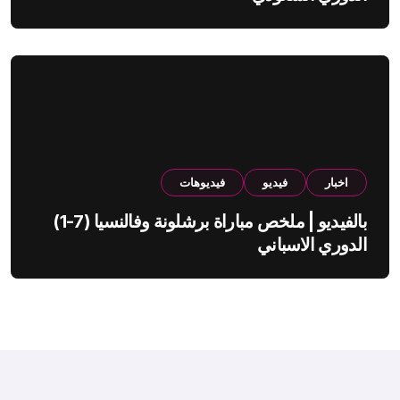
اخبار
فيديو
فيديوهات
بالفيديو | ملخص مباراة برشلونة وفالنسيا (7-1)
الدوري الاسباني