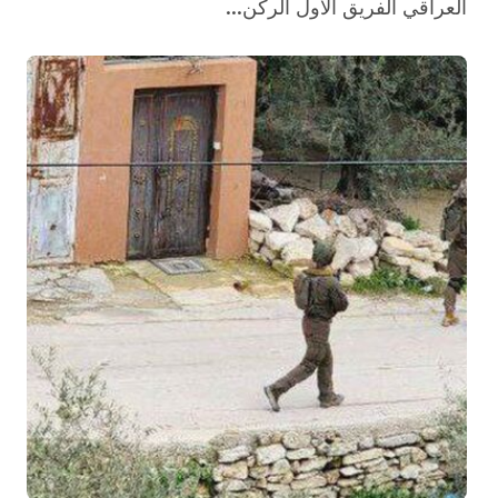
العراقي الفريق الأول الركن...