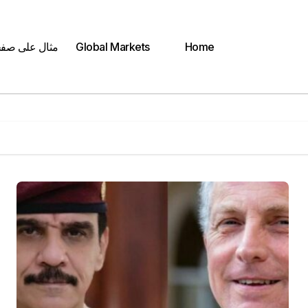
Home
Global Markets
مثال على صف