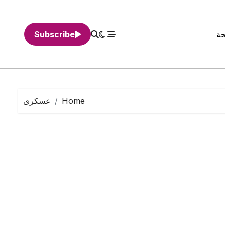
حة
Subscribe
Home
عسكرى