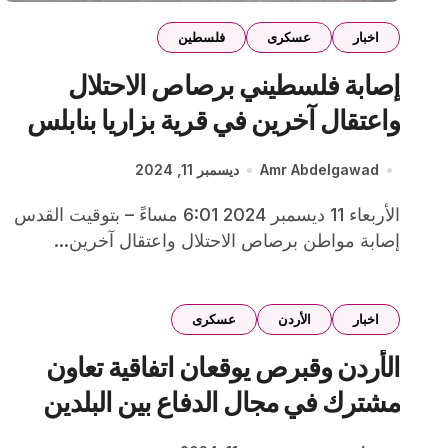
اخبار
عسكرى
فلسطين
إصابة فلسطيني برصاص الاحتلال
واعتقال آخرين في قرية بزاريا بنابلس
Amr Abdelgawad
ديسمبر 11, 2024
الأربعاء 11 ديسمبر 2024 6:01 مساءً – بتوقيت القدس
إصابة مواطن برصاص الاحتلال واعتقال آخرين...
اخبار
الأردن
عسكرى
الأردن وقبرص يوقعان اتفاقية تعاون
مشترك في مجال الدفاع بين البلدين