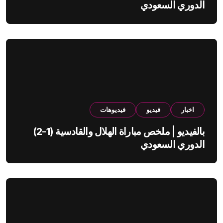
الدوري السعودي
اخبار
فيديو
فيديوهات
بالفيديو | ملخص مباراة الهلال والقادسية (1-2)
الدوري السعودي