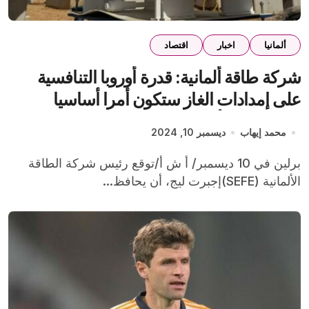
ألمانيا
اخبار
اقتصاد
شركة طاقة ألمانية: قدرة أوروبا التنافسية
على إمدادات الغاز ستكون أمرا أساسيا
للتغلب على أزمة الطاقة
محمد إيهاب
ديسمبر 10, 2024
برلين في 10 ديسمبر/ أ ش أ/توقع رئيس شركة الطاقة
الألمانية (SEFE)إجبرت ليج، أن يحافظ...