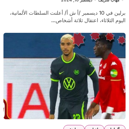
برلين في 10 ديسمبر /أ ش أ/ أعلنت السلطات الألمانية،
اليوم الثلاثاء، اعتقال ثلاثة أشخاص...