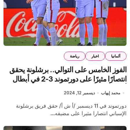
ألمانيا
اخبار
رياضة
الفوز الخامس على التوالي.. برشلونة يحقق
انتصارًا مثيرًا على دورتموند 3-2 في أبطال
أوروبا
محمد إيهاب
ديسمبر 12, 2024
دورتموند في 11 ديسمبر /أ ش أ/ حقق فريق برشلونة
الإسباني انتصارا مثيرا على مضيفه...