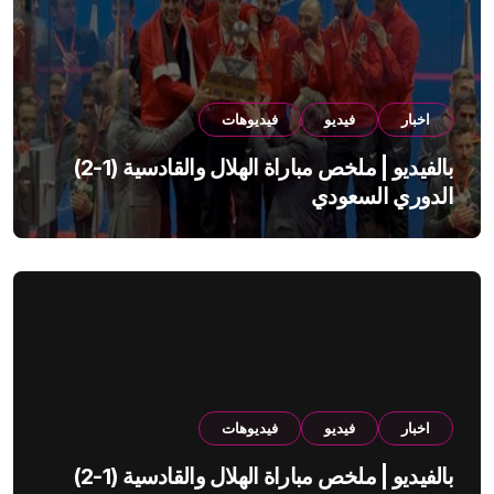
اخبار
فيديو
فيديوهات
بالفيديو | ملخص مباراة الهلال والقادسية (1-2)
الدوري السعودي
اخبار
فيديو
فيديوهات
بالفيديو | ملخص مباراة الهلال والقادسية (1-2)