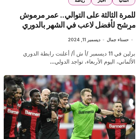
ألمانيا
اخبار
رياضة
للمرة الثالثة على التوالي.. عمر مرموش
مرشح لأفضل لاعب في الشهر بالدوري
الألماني
حسناء جمال
ديسمبر 11, 2024
برلين في 11 ديسمبر /أ ش أ/ أعلنت رابطة الدوري
الألماني، اليوم الأربعاء، تواجد الدولي...