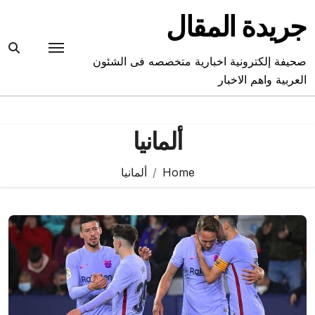
Ski
جريدة المقال
t
conten
صحيفة إلكترونية اخبارية متخصصه فى الشئون
العربية واهم الاخبار
ألمانيا
Home
ألمانيا