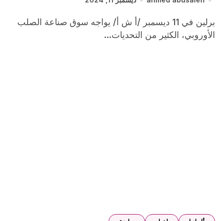
برلين في 11 ديسمبر /أ ش أ/ يواجه سوق صناعة الصلب
الأوروبي، الكثير من التحديات...