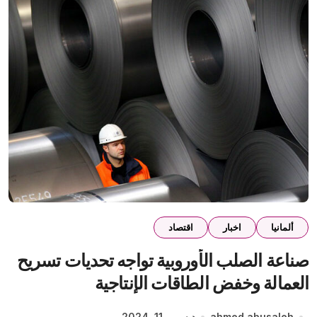
ألمانيا
اخبار
اقتصاد
صناعة الصلب الأوروبية تواجه تحديات تسريح
العمالة وخفض الطاقات الإنتاجية
ahmed abusaleh
ديسمبر 11, 2024