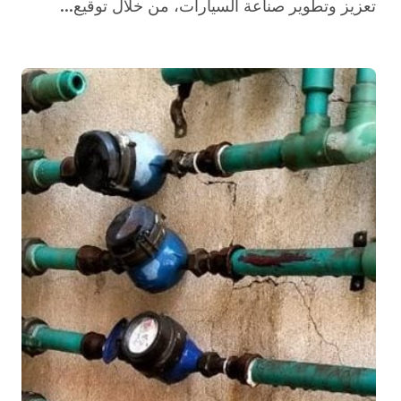
تعزيز وتطوير صناعة السيارات، من خلال توقيع...