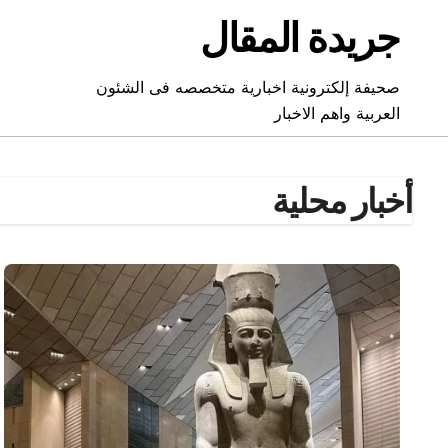
Ski
جريدة المقال
t
conten
صحيفة إلكترونية اخبارية متخصصه فى الشئون
العربية واهم الاخبار
أخبار محلية