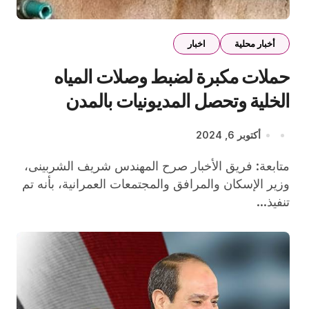
أخبار محلية
اخبار
حملات مكبرة لضبط وصلات المياه
الخلية وتحصل المديونيات بالمدن
الجديدة
أكتوبر 6, 2024
متابعة: فريق الأخبار صرح المهندس شريف الشربينى،
وزير الإسكان والمرافق والمجتمعات العمرانية، بأنه تم
تنفيذ...