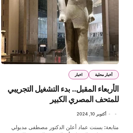
أخبار محلية
اخبار
الأربعاء المقبل.. بدء التشغيل التجريبي
للمتحف المصري الكبير
أكتوبر 10, 2024
متابعة: بسنت عماد أعلن الدكتور مصطفى مدبولي