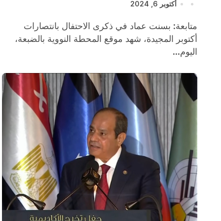
أكتوبر 6, 2024
متابعة: بسنت عماد في ذكرى الاحتفال بانتصارات
أكتوبر المجيدة، شهد موقع المحطة النووية بالضبعة،
اليوم...