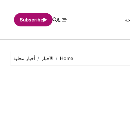
حة
Subscribe
Home
الأخبار
أخبار محلية