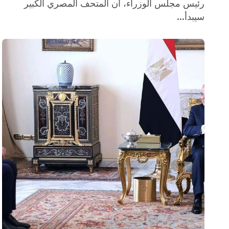
رئيس مجلس الوزراء، أن المتحف المصري الكبير
سيبدأ...