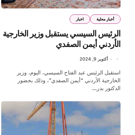
أخبار محلية
اخبار
الرئيس السيسي يستقبل وزير الخارجية
الأردني أيمن الصفدي
أكتوبر 9, 2024
استقبل الرئيس عبد الفتاح السيسي، اليوم، وزير
الخارجية الأردني “أيمن الصفدي”، وذلك بحضور
الدكتور بدر...