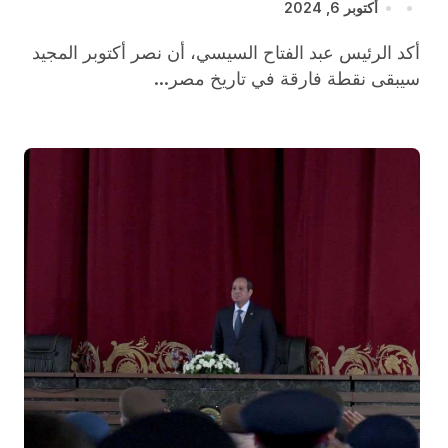
أكتوبر 6, 2024
أكد الرئيس عبد الفتاح السيسي، أن نصر أكتوبر المجيد
سيبقى نقطة فارقة في تاريخ مصر...