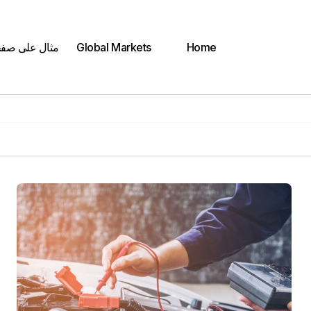
Home
Global Markets
مثال على صف