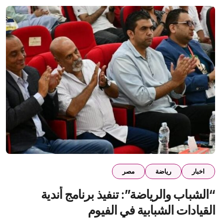
اخبار
رياضة
مصر
“الشباب والرياضة”: تنفيذ برنامج أندية
القيادات الشبابية في الفيوم