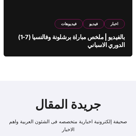
اخبار
فيديو
فيديوهات
بالفيديو | ملخص مباراة برشلونة وفالنسيا (7-1)
الدوري الاسباني
جريدة المقال
صحيفة إلكترونية اخبارية متخصصه فى الشئون العربية واهم
الاخبار