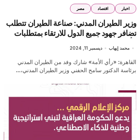
اخبار
اقتصاد
مصر
وزير الطيران المدني: صناعة الطيران تتطلب
تضافر جهود جميع الدول للارتقاء بمتطلبات
الأمن
محمد إيهاب
ديسمبر 11, 2024
القاهرة: «رأي الأمة» شارك وفد من الطيران المدني
برئاسة الدكتور سامح الحفني وزير الطيران المدني،...