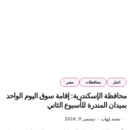
اخبار
محافظات
مصر
محافظة الإسكندرية: إقامة سوق اليوم الواحد
بميدان المندرة للأسبوع الثاني
محمد إيهاب
ديسمبر 11, 2024