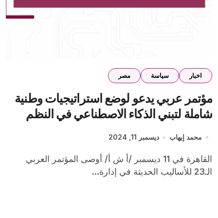
اخبار
سياسة
مصر
مؤتمر عربي يدعو لوضع استراتيجيات وطنية
شاملة لتبني الذكاء الاصطناعي في النظم
الصحية
محمد إيهاب
ديسمبر 11, 2024
القاهرة في 11 ديسمبر /أ ش أ/ أوصى المؤتمر العربي
الـ23 للأساليب الحديثة في إدارة...