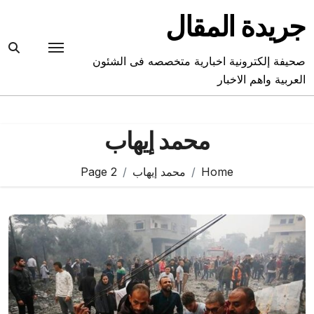
Ski
جريدة المقال
t
conten
صحيفة إلكترونية اخبارية متخصصه فى الشئون
العربية واهم الاخبار
محمد إيهاب
Home
محمد إيهاب
Page 2