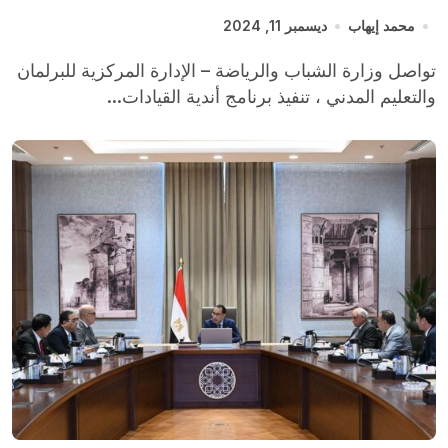
محمد إيهاب
ديسمبر 11, 2024
تواصل وزارة الشباب والرياضة – الإدارة المركزية للبرلمان
والتعليم المدني ، تنفيذ برنامج أندية القيادات...