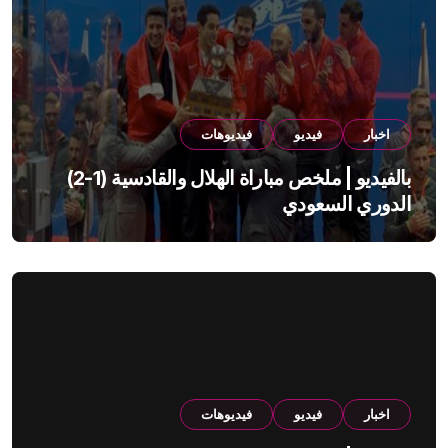
اخبار
فيديو
فيديوهات
بالفيديو | ملخص مباراة الهلال والقادسية (1-2)
الدوري السعودي
اخبار
فيديو
فيديوهات