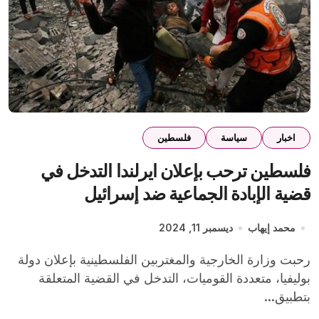
اخبار
سياسة
فلسطين
فلسطين ترحب بإعلان ايرلندا التدخل في
قضية الإبادة الجماعية ضد إسرائيل
محمد إيهاب
ديسمبر 11, 2024
رحبت وزارة الخارجية والمغتربين الفلسطينية بإعلان دولة
بوليفيا، متعددة القوميات، التدخل في القضية المتعلقة
بتطبيق...