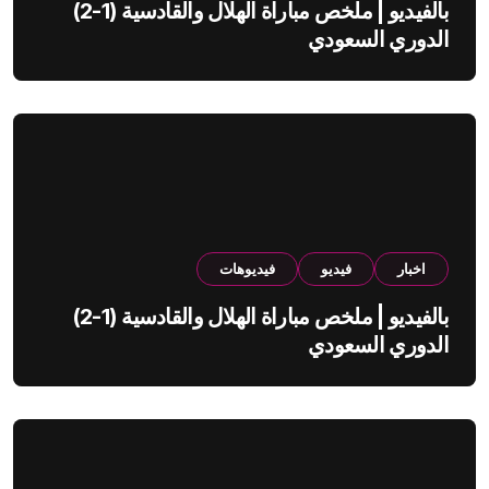
بالفيديو | ملخص مباراة الهلال والقادسية (1-2)
الدوري السعودي
اخبار
فيديو
فيديوهات
بالفيديو | ملخص مباراة الهلال والقادسية (1-2)
الدوري السعودي