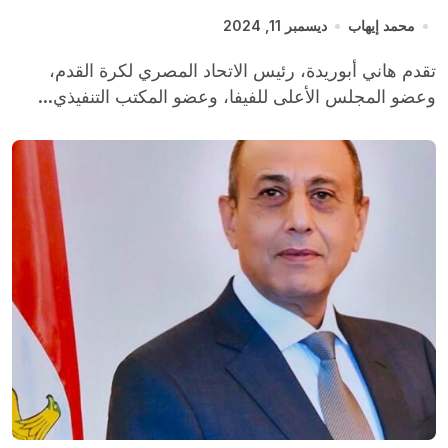
محمد إيهاب
ديسمبر 11, 2024
تقدم هاني أبوريدة، رئيس الاتحاد المصري لكرة القدم،
وعضو المجلس الأعلى للفيفا، وعضو المكتب التنفيذي...