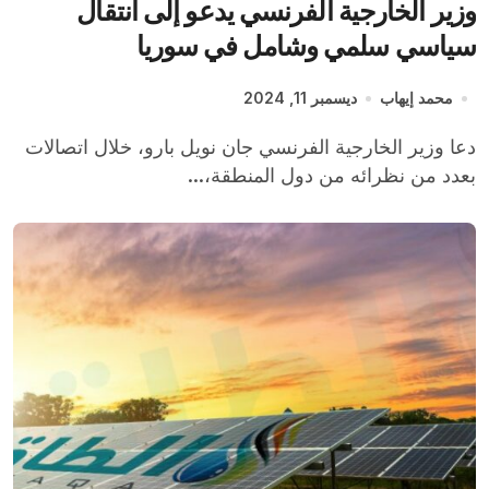
وزير الخارجية الفرنسي يدعو إلى انتقال
سياسي سلمي وشامل في سوريا
محمد إيهاب
ديسمبر 11, 2024
دعا وزير الخارجية الفرنسي جان نويل بارو، خلال اتصالات
بعدد من نظرائه من دول المنطقة،...