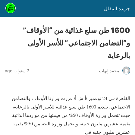
جريدة المقال
1600 طن سلع غذائية من “الأوقاف”
و”التضامن الاجتماعي” للأسر الأولى
بالرعاية
محمد إيهاب
3 سنوات ago
القاهرة في 24 نوفمبر /أ ش أ/ قررت وزارتا الأوقاف والتضامن
الاجتماعي، تقديم 1600 طن سلع غذائية للأسر الأولى بالرعاية،
حيث تتحمل وزارة الأوقاف 50% من قيمتها من مواردها الذاتية
بقيمة عشرين مليون جنيه، وتتحمل وزارة التضامن 50% بقيمة
عشرين مليون جنيه في