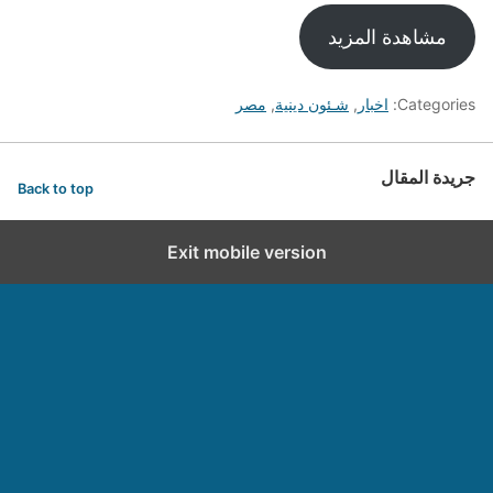
مشاهدة المزيد
Categories:
اخبار
,
شـئون دينية
,
مصر
جريدة المقال
Back to top
Exit mobile version