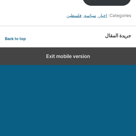
Categories:
اخبار
,
سياسة
,
فلسطين
جريدة المقال
Back to top
Exit mobile version