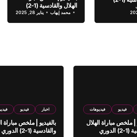
الهلال والقادسية (1-2)
عودي
محمد إيهاب
الدوري السعودي
يناير 28, 2025
فيديو
فيديوهات
اخبار
فيديو
فيدي
 | ملخص مباراة الهلال
بالفيديو | ملخص مباراة ال
والقادسية (1-2) الدوري
والقادسية (1-2) الدوري