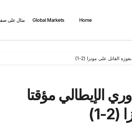
Home
Global Markets
مثال على صف
زه القاتل على مونزا (2-1)
ري الإيطالي مؤقتا
-1)