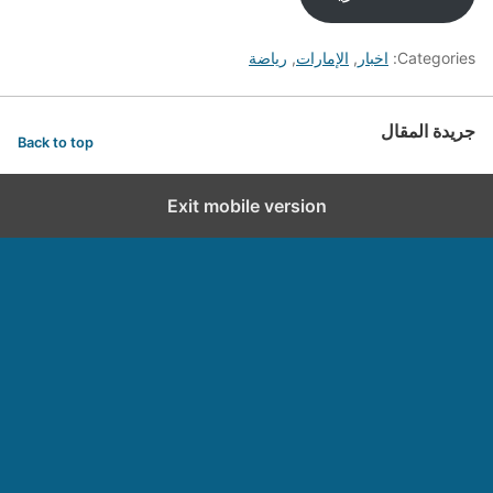
Categories:
اخبار
,
الإمارات
,
رياضة
جريدة المقال
Back to top
Exit mobile version