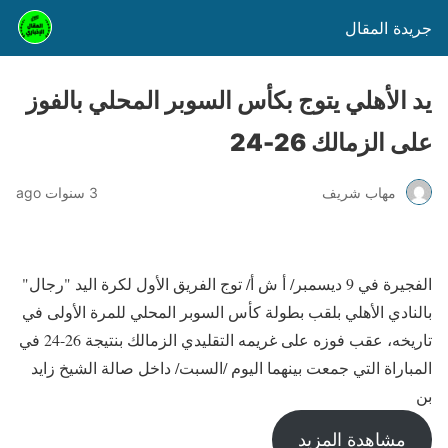
جريدة المقال
يد الأهلي يتوج بكأس السوبر المحلي بالفوز
على الزمالك 26-24
مهاب شريف
3 سنوات ago
الفجيرة في 9 ديسمبر/ أ ش أ/ توج الفريق الأول لكرة اليد "رجال"
بالنادي الأهلي بلقب بطولة كأس السوبر المحلي للمرة الأولى في
تاريخه، عقب فوزه على غريمه التقليدي الزمالك بنتيجة 26-24 في
المباراة التي جمعت بينهما اليوم /السبت/ داخل صالة الشيخ زايد
بن
مشاهدة المزيد