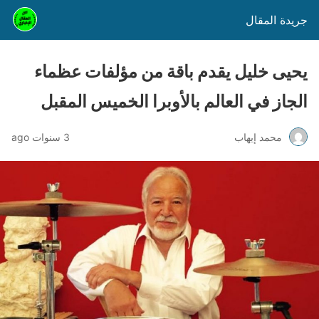
جريدة المقال
يحيى خليل يقدم باقة من مؤلفات عظماء
الجاز في العالم بالأوبرا الخميس المقبل
محمد إيهاب
3 سنوات ago