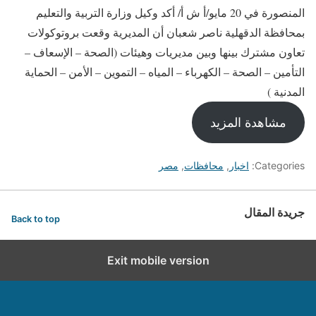
المنصورة في 20 مايو/أ ش أ/ أكد وكيل وزارة التربية والتعليم
بمحافظة الدقهلية ناصر شعبان أن المديرية وقعت بروتوكولات
تعاون مشترك بينها وبين مديريات وهيئات (الصحة – الإسعاف –
التأمين – الصحة – الكهرباء – المياه – التموين – الأمن – الحماية
المدنية )
مشاهدة المزيد
Categories:
اخبار
,
محافظات
,
مصر
جريدة المقال
Back to top
Exit mobile version