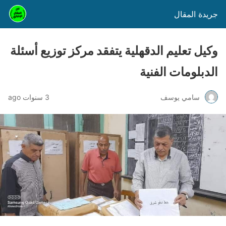
جريدة المقال
وكيل تعليم الدقهلية يتفقد مركز توزيع أسئلة
الدبلومات الفنية
سامي يوسف
3 سنوات ago