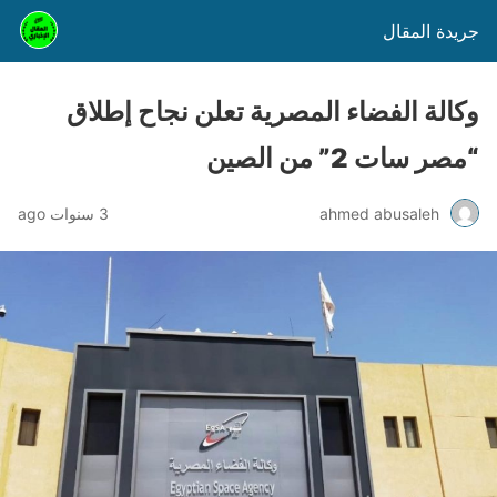
جريدة المقال
وكالة الفضاء المصرية تعلن نجاح إطلاق
“مصر سات 2” من الصين
ahmed abusaleh
3 سنوات ago