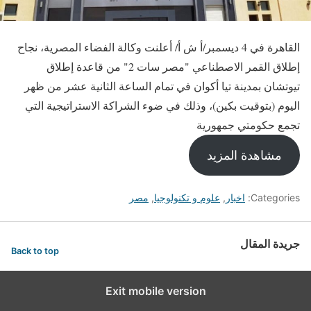
القاهرة في 4 ديسمبر/أ ش أ/ أعلنت وكالة الفضاء المصرية، نجاح
إطلاق القمر الاصطناعي "مصر سات 2" من قاعدة إطلاق
تيوتشان بمدينة تيا أكوان في تمام الساعة الثانية عشر من ظهر
اليوم (بتوقيت بكين)، وذلك في ضوء الشراكة الاستراتيجية التي
تجمع حكومتي جمهورية
مشاهدة المزيد
Categories:
اخبار
,
علوم و تكنولوجيا
,
مصر
جريدة المقال
Back to top
Exit mobile version