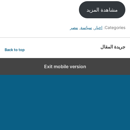
مشاهدة المزيد
Categories:
اخبار
,
سياسة
,
مصر
جريدة المقال
Back to top
Exit mobile version