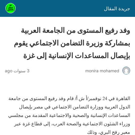
جريدة المقال
وفد رفيع المستوى من الجامعة العربية
بمشاركة وزيرة التضامن الاجتماعي يقوم
بإيصال المساعدات الإنسانية إلى غزة
monira mohamed
3 سنوات ago
القاهرة في 24 نوفمبر/أ ش أ/ قام وفد رفيع المستوى من جامعة
الدول العربية ووزارة التضامن الاجتماعي في مصر بإيصال
المساعدات الإنسانية والصحية والاجتماعية المقدمة من مجلسي
وزراء الشئون الاجتماعية والصحة العرب، إلى قطاع غزة عبر
معبر رفح البري، وذلك