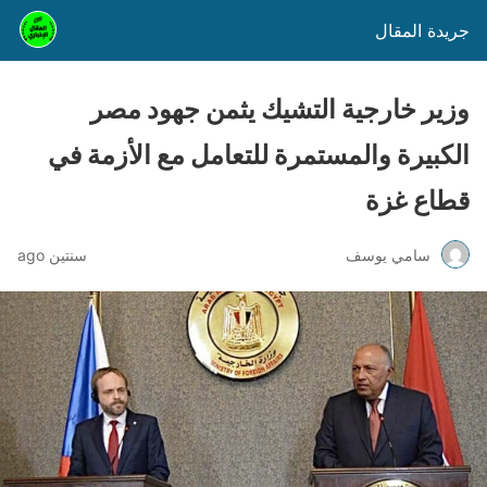
جريدة المقال
وزير خارجية التشيك يثمن جهود مصر
الكبيرة والمستمرة للتعامل مع الأزمة في
قطاع غزة
سامي يوسف
سنتين ago