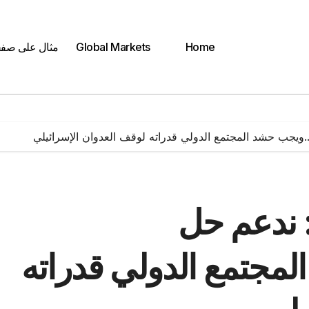
Home
Global Markets
مثال على صف
..ويجب حشد المجتمع الدولي قدراته لوقف العدوان الإسرائيلي
: ندعم حل
لمجتمع الدولي قدراته