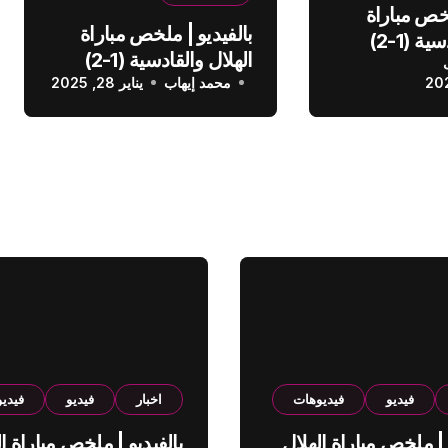
لخص مباراة
بالفيديو | ملخص مباراة
الهلال والقادسية (1-2)
الهلال والقادسية (1-2)
عودي
محمد إيهاب
الدوري السعودي
يناير 28, 2025
فيديو
فيديوهات
اخبار
فيديو
فيدي
 | ملخص مباراة الهلال
بالفيديو | ملخص مباراة ال