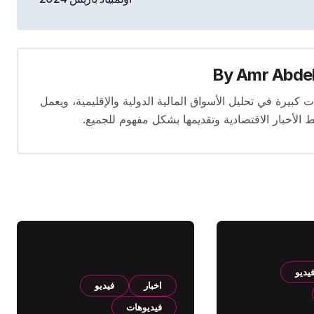
By
Amr Abde
 14 عامًا. لديه إسهامات كبيرة في تحليل الأسواق المالية الدولية والإقليمية، ويعمل
ط الأخبار الاقتصادية وتقديمها بشكل مفهوم للجميع.
يديو
اخبار
فيديو
فيديوهات