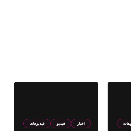
وهات
اخبار
فيديو
فيديوهات