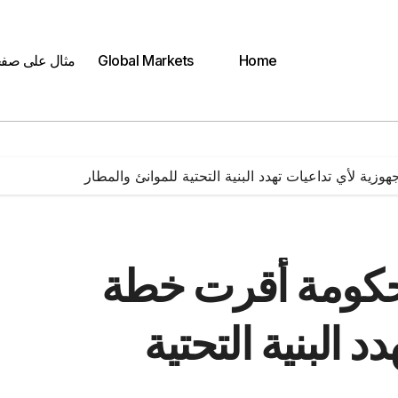
Home
Global Markets
مثال على صف
وزية لأي تداعيات تهدد البنية التحتية للموانئ والمطار
الحكومة أقرت خطة
 البنية التحتية