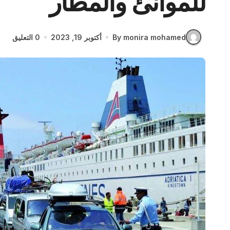
للموانئ والمطار
By monira mohamed
أكتوبر 19, 2023
0 التعليق