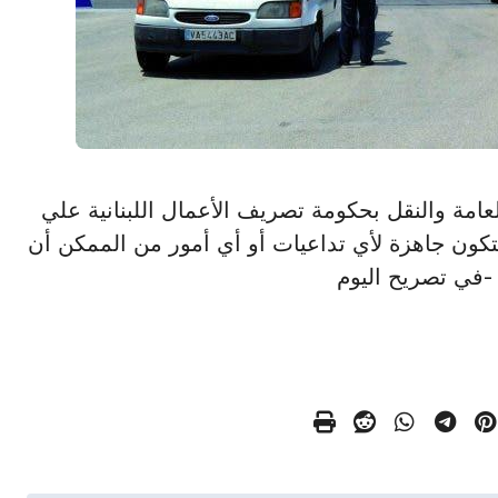
أشغال العامة والنقل بحكومة تصريف الأعمال اللبنانية علي
تكون جاهزة لأي تداعيات أو أي أمور من الممكن أن
 -في تصريح اليوم