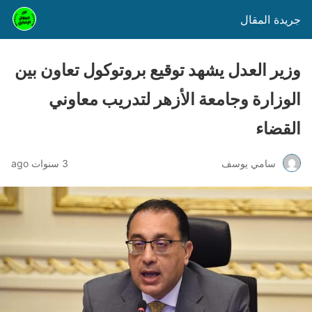
جريدة المقال
وزير العدل يشهد توقيع بروتوكول تعاون بين
الوزارة وجامعة الأزهر لتدريب معاوني
القضاء
سامي يوسف
3 سنوات ago