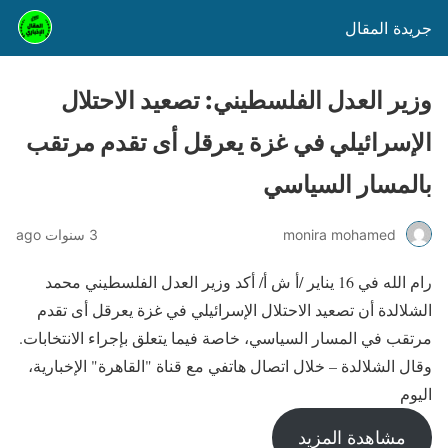
جريدة المقال
وزير العدل الفلسطيني: تصعيد الاحتلال
الإسرائيلي في غزة يعرقل أى تقدم مرتقب
بالمسار السياسي
monira mohamed
3 سنوات ago
رام الله في 16 يناير /أ ش أ/ أكد وزير العدل الفلسطيني محمد
الشلالدة أن تصعيد الاحتلال الإسرائيلي في غزة يعرقل أى تقدم
مرتقب في المسار السياسي، خاصة فيما يتعلق بإجراء الانتخابات.
وقال الشلالدة – خلال اتصال هاتفي مع قناة "القاهرة" الإخبارية،
اليوم
مشاهدة المزيد