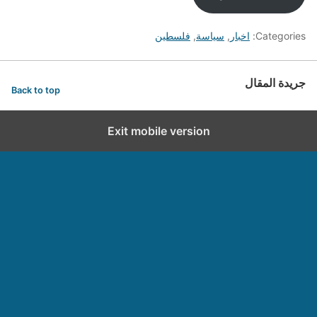
Categories:
اخبار
,
سياسة
,
فلسطين
جريدة المقال
Back to top
Exit mobile version