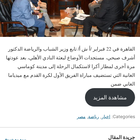
القاهرة في 22 فبراير /أ ش أ/ تابع وزير الشباب والرياضة الدكتور
أشرف صبحي، مستجدات الأوضاع لبعثة النادي الأهلي، بعد عودتها
مرة أخرى لمطار أكرا لاستكمال الرحلة إلى مدينة كوماسي
الغانية التي تستضيف مباراة الفريق الأول لكرة القدم مع ميدياما
الغاني ضمن
مشاهدة المزيد
Categories:
اخبار
,
رياضة
,
مصر
جريدة المقال