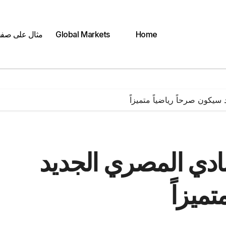
Home
Global Markets
مثال على صف
سيكون صرحاً رياضياً متميزاً
نادي المصري الجديد
ميزاً