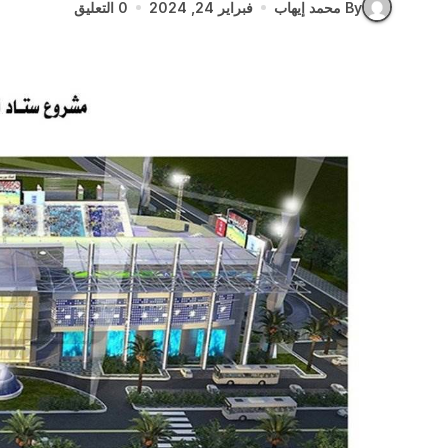
By محمد إيهاب
فبراير 24, 2024
0 التعليق