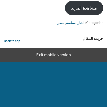
مشاهدة المزيد
Categories:
اخبار
,
سياسة
,
مصر
جريدة المقال
Back to top
Exit mobile version