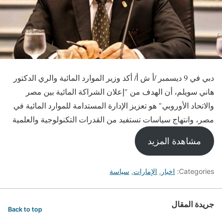
دبي في 9 ديسمبر /أ ش أ/ أكد وزير الموارد المائية والري الدكتور
هاني سويلم، أن الهدف من "إعلان الشراكة المائية بين مصر
والاتحاد الأوروبي" هو تعزيز الإدارة المستدامة للموارد المائية في
مصر، وانتهاج سياسات تستفيد من القدرات التكنولوجية والعلمية
مشاهدة المزيد
Categories:
اخبار
,
الإمارات
,
سياسة
جريدة المقال
Back to top