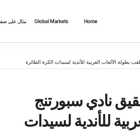
Home
Global Markets
مثال على صف
قب بطولة الألعاب العربية للأندية لسيدات الكرة الطائرة
حقيق نادي سبورتنج
ربية للأندية لسيدات