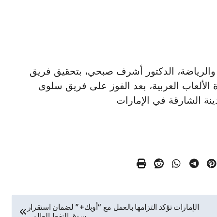
ر الشباب والرياضة، الدكتور أشرف صبحي، بتحقيق فريق
 الألعاب العربية، بعد الفوز على فريق سلوى
نة الشارقة في الإمارات
الإمارات تؤكد التزامها بالعمل مع “أوبك+” لضمان استقرار
سوق النفط العالمي