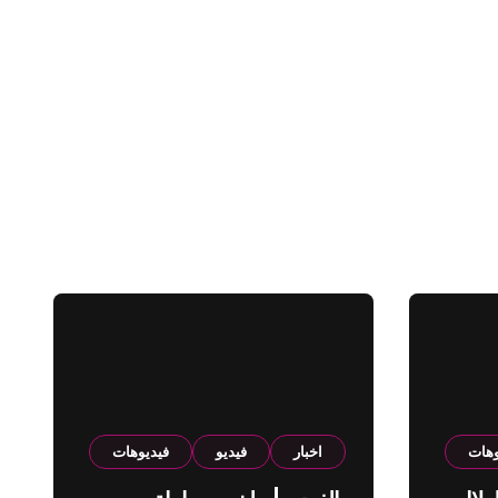
وهات
اخبار
فيديو
فيديوهات