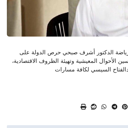
الشباب والرياضة الدكتور أشرف صبحي حرص الدولة على
حسين الأحوال المعيشية وتهيئة الظروف الاقتصادية،
الفتاح السيسي لكافة مسارات