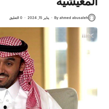
المعيشية
By ahmed abusaleh
يناير 15, 2024
0 التعليق