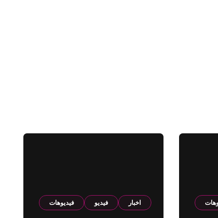
وهات
اخبار
فيديو
فيديوهات