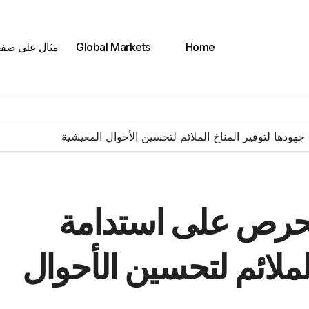
Home
Global Markets
مثال على صف
هودها لتوفير المناخ الملائم لتحسين الأحوال المعيشية
 تحرص على استدامة
لملائم لتحسين الأحوال