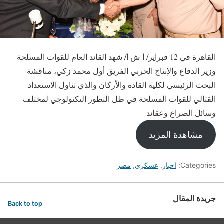
القاهرة في 12 فبراير/ أ ش أ/ شهد القائد العام للقوات المسلحة
وزير الدفاع والإنتاج الحربي الفريق أول محمد زكي، مناقشة
البحث الرئيسي لكلية القادة والأركان والذي تناول الاستعداد
القتالي للقوات المسلحة في ظل التطور التكنولوجي لمختلف
وسائل الصراع وعقائد
مشاهدة المزيد
Categories:
اخبار
,
عسكرى
,
مصر
جريدة المقال
Back to top