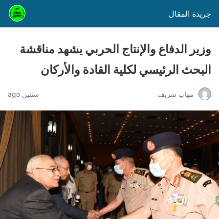
جريدة المقال
وزير الدفاع والإنتاج الحربي يشهد مناقشة
البحث الرئيسي لكلية القادة والأركان
مهاب شريف
سنتين ago