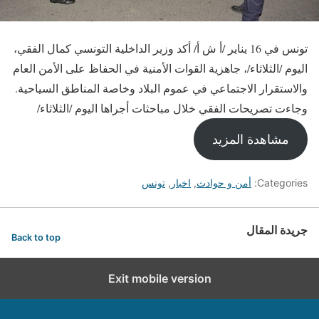
تونس في 16 يناير /أ ش أ/ أكد وزير الداخلية التونسي كمال الفقي،
اليوم /الثلاثاء/، جاهزية القوات الأمنية في الحفاظ على الأمن العام
والاستقرار الاجتماعي في عموم البلاد وخاصة المناطق السياحية.
وجاءت تصريحات الفقي خلال مباحثات أجراها اليوم /الثلاثاء/
مشاهدة المزيد
Categories:
أمن و حوادث
,
اخبار
,
تونس
جريدة المقال
Back to top
Exit mobile version