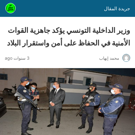
جريدة المقال
وزير الداخلية التونسي يؤكد جاهزية القوات
الأمنية في الحفاظ على أمن واستقرار البلاد
محمد إيهاب
3 سنوات ago